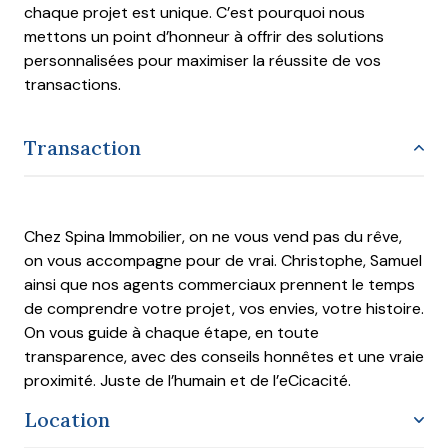
chaque projet est unique. C’est pourquoi nous
mettons un point d’honneur à offrir des solutions
personnalisées pour maximiser la réussite de vos
transactions.
Transaction
Chez Spina Immobilier, on ne vous vend pas du rêve,
on vous accompagne pour de vrai. Christophe, Samuel
ainsi que nos agents commerciaux prennent le temps
de comprendre votre projet, vos envies, votre histoire.
On vous guide à chaque étape, en toute
transparence, avec des conseils honnêtes et une vraie
proximité. Juste de l’humain et de l’eCicacité.
Location