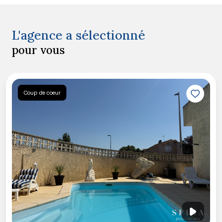
L'agence a sélectionné
pour vous
Coup de coeur