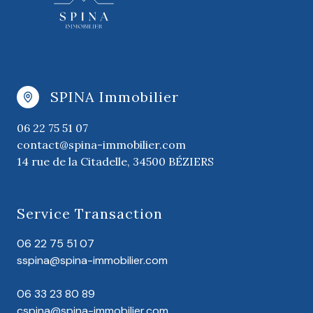
SPINA Immobilier
06 22 75 51 07
contact@spina-immobilier.com
14 rue de la Citadelle, 34500 BÉZIERS
Service Transaction
06 22 75 51 07
sspina@spina-immobilier.com
06 33 23 80 89
cspina@spina-immobilier.com