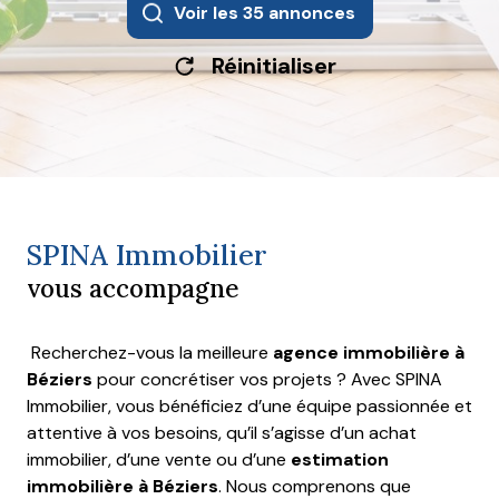
Voir les
35
annonces
Réinitialiser
SPINA Immobilier
vous accompagne
Recherchez-vous la meilleure
agence immobilière à
Béziers
pour concrétiser vos projets ? Avec SPINA
Immobilier, vous bénéficiez d’une équipe passionnée et
attentive à vos besoins, qu’il s’agisse d’un achat
immobilier, d’une vente ou d’une
estimation
immobilière à Béziers
. Nous comprenons que