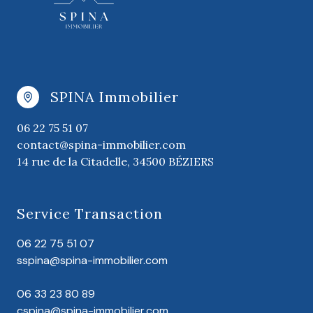
SPINA Immobilier
06 22 75 51 07
contact@spina-immobilier.com
14 rue de la Citadelle, 34500 BÉZIERS
Service Transaction
06 22 75 51 07
sspina@spina-immobilier.com
06 33 23 80 89
cspina@spina-immobilier.com