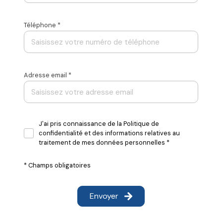
Téléphone *
Adresse email *
J'ai pris connaissance de la Politique de
confidentialité et des informations relatives au
traitement de mes données personnelles *
* Champs obligatoires
Envoyer