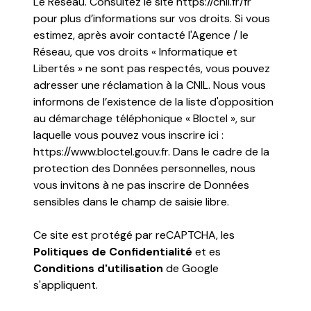
Le Réseau. Consultez le site
https://cnil.fr/fr
pour plus d’informations sur vos droits. Si vous
estimez, après avoir contacté l'Agence / le
Réseau, que vos droits « Informatique et
Libertés » ne sont pas respectés, vous pouvez
adresser une réclamation à la CNIL. Nous vous
informons de l’existence de la liste d'opposition
au démarchage téléphonique « Bloctel », sur
laquelle vous pouvez vous inscrire ici :
https://www.bloctel.gouv.fr
. Dans le cadre de la
protection des Données personnelles, nous
vous invitons à ne pas inscrire de Données
sensibles dans le champ de saisie libre.
Ce site est protégé par reCAPTCHA, les
Politiques de Confidentialité
et es
Conditions d'utilisation
de Google
s'appliquent.