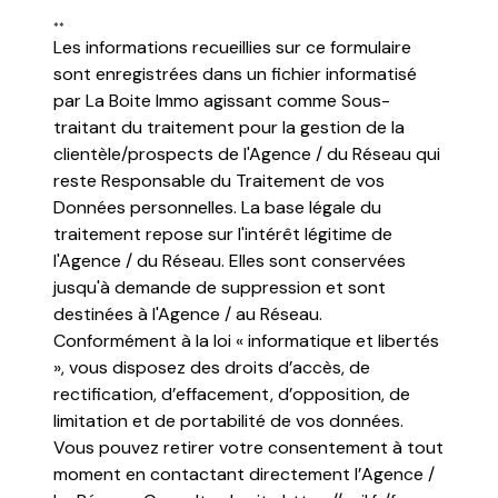
**
Les informations recueillies sur ce formulaire
sont enregistrées dans un fichier informatisé
par La Boite Immo agissant comme Sous-
traitant du traitement pour la gestion de la
clientèle/prospects de l'Agence / du Réseau qui
reste Responsable du Traitement de vos
Données personnelles. La base légale du
traitement repose sur l'intérêt légitime de
l'Agence / du Réseau. Elles sont conservées
jusqu'à demande de suppression et sont
destinées à l'Agence / au Réseau.
Conformément à la loi « informatique et libertés
», vous disposez des droits d’accès, de
rectification, d’effacement, d’opposition, de
limitation et de portabilité de vos données.
Vous pouvez retirer votre consentement à tout
moment en contactant directement l’Agence /