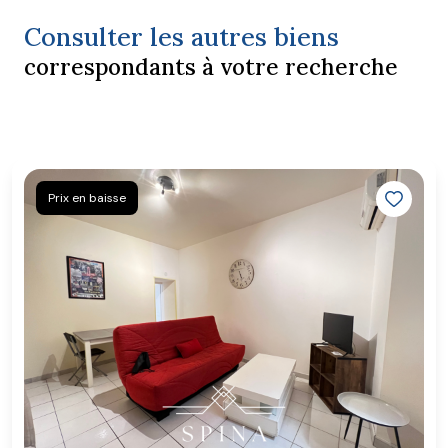
Consulter les autres biens
correspondants à votre recherche
Prix en baisse