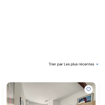
Trier par Les plus récentes