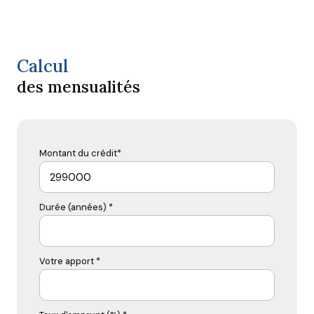
Calcul
des mensualités
Montant du crédit*
Durée (années) *
Votre apport *