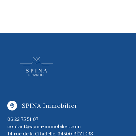
SPINA Immobilier
06 22 75 51 07
contact@spina-immobilier.com
14 rue de la Citadelle, 34500 BÉZIERS