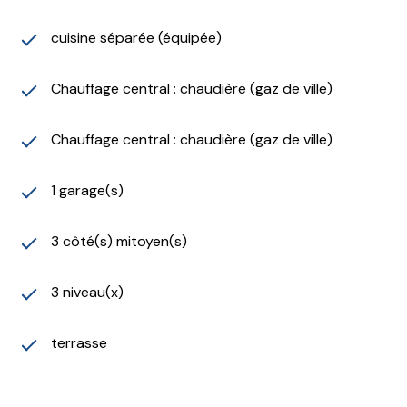
cuisine séparée (équipée)
Chauffage central : chaudière (gaz de ville)
Chauffage central : chaudière (gaz de ville)
1 garage(s)
3 côté(s) mitoyen(s)
3 niveau(x)
terrasse