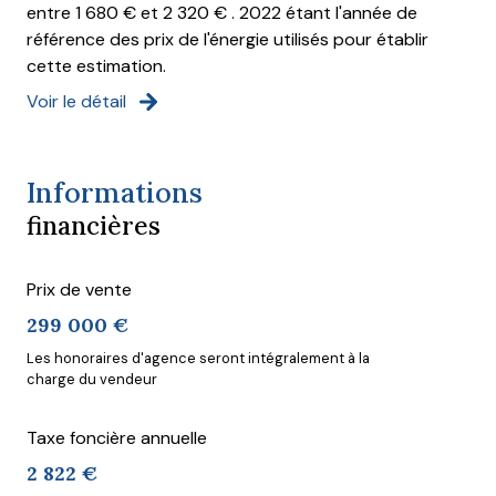
entre 1 680 € et 2 320 € . 2022 étant l'année de
référence des prix de l'énergie utilisés pour établir
cette estimation.
Voir le détail
Informations
financières
Prix de vente
299 000 €
Les honoraires d'agence seront intégralement à la
charge du vendeur
Taxe foncière annuelle
2 822 €