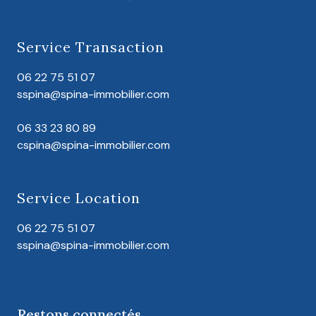
Service Transaction
06 22 75 51 07
sspina@spina-immobilier.com
06 33 23 80 89
cspina@spina-immobilier.com
Service Location
06 22 75 51 07
sspina@spina-immobilier.com
Restons connectés