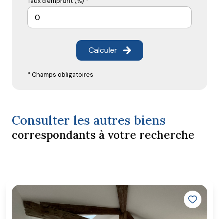
Taux d'emprunt (%) *
Calculer
* Champs obligatoires
Consulter les autres biens
correspondants à votre recherche