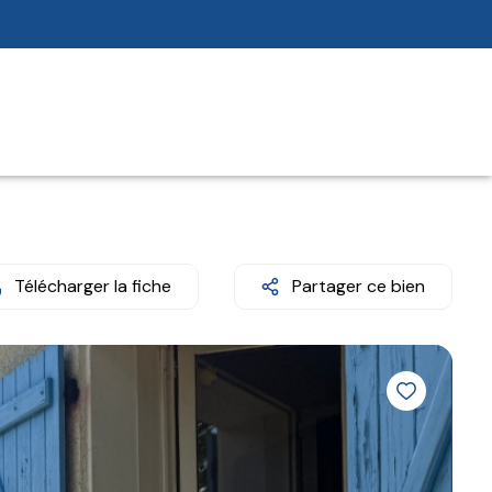
Télécharger la fiche
Partager ce bien