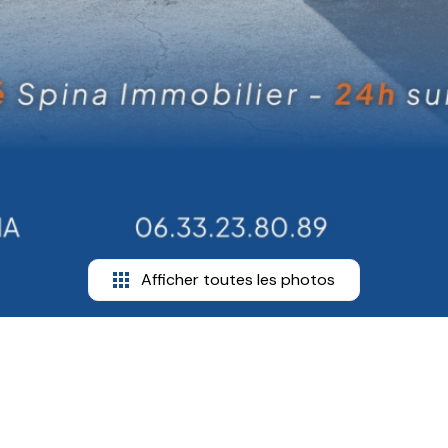
Afficher toutes les photos