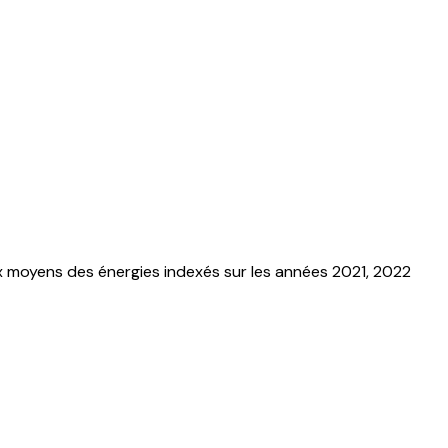
x moyens des énergies indexés sur les années 2021, 2022