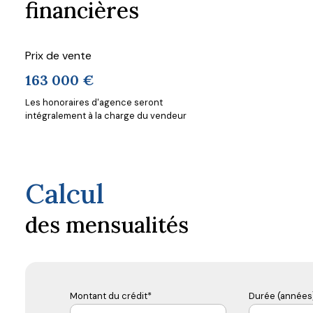
financières
Prix de vente
163 000 €
Les honoraires d'agence seront
intégralement à la charge du vendeur
Calcul
des mensualités
Montant du crédit*
Durée (années)