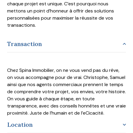
chaque projet est unique. C’est pourquoi nous
mettons un point d’honneur à offrir des solutions
personnalisées pour maximiser la réussite de vos
transactions.
Transaction
Chez Spina Immobilier, on ne vous vend pas du rêve,
on vous accompagne pour de vrai. Christophe, Samuel
ainsi que nos agents commerciaux prennent le temps
de comprendre votre projet, vos envies, votre histoire.
On vous guide à chaque étape, en toute
transparence, avec des conseils honnêtes et une vraie
proximité. Juste de l’humain et de l’eCicacité.
Location