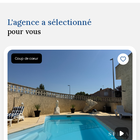
L'agence a sélectionné
pour vous
Coup de coeur