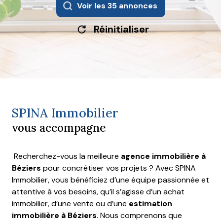
Voir les
35
annonces
Réinitialiser
SPINA Immobilier
vous accompagne
Recherchez-vous la meilleure
agence immobilière à
Béziers
pour concrétiser vos projets ? Avec SPINA
Immobilier, vous bénéficiez d’une équipe passionnée et
attentive à vos besoins, qu’il s’agisse d’un achat
immobilier, d’une vente ou d’une
estimation
immobilière à Béziers
. Nous comprenons que