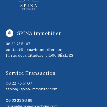
SPINA Immobilier
06 22 75 51 07
contact@spina-immobilier.com
14 rue de la Citadelle, 34500 BÉZIERS
Service Transaction
06 22 75 51 07
sspina@spina-immobilier.com
06 33 23 80 89
cspina@spina-immobilier.com