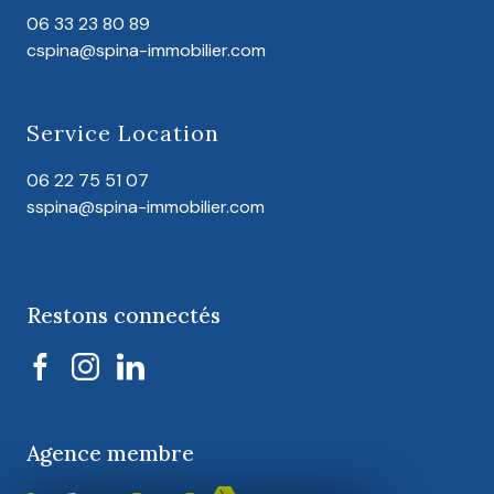
06 33 23 80 89
cspina@spina-immobilier.com
Service Location
06 22 75 51 07
sspina@spina-immobilier.com
Restons connectés
Agence membre