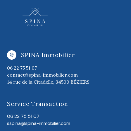
SPINA Immobilier
06 22 75 51 07
contact@spina-immobilier.com
14 rue de la Citadelle, 34500 BÉZIERS
Service Transaction
06 22 75 51 07
sspina@spina-immobilier.com