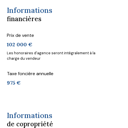
Informations
financières
Prix de vente
102 000 €
Les honoraires d'agence seront intégralement à la
charge du vendeur
Taxe foncière annuelle
975 €
Informations
de copropriété