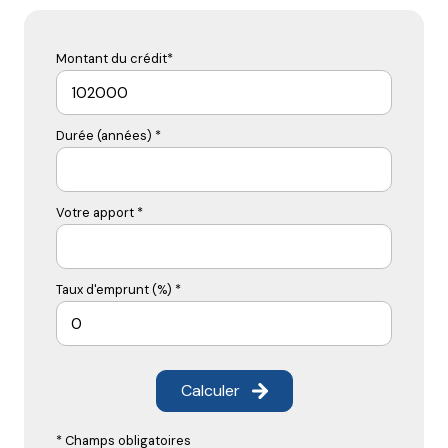
Montant du crédit*
Durée (années) *
Votre apport *
Taux d'emprunt (%) *
Calculer
* Champs obligatoires