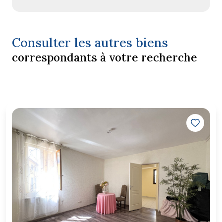
Consulter les autres biens
correspondants à votre recherche