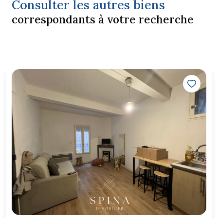
Consulter les autres biens
correspondants à votre recherche