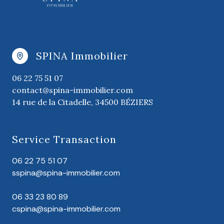
SPINA Immobilier
06 22 75 51 07
contact@spina-immobilier.com
14 rue de la Citadelle, 34500 BÉZIERS
Service Transaction
06 22 75 51 07
sspina@spina-immobilier.com
06 33 23 80 89
cspina@spina-immobilier.com