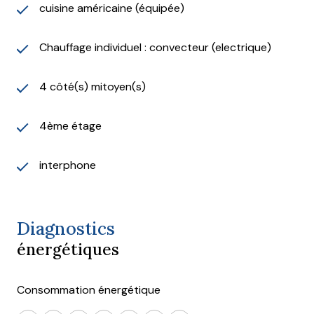
cuisine américaine (équipée)
Chauffage individuel : convecteur (electrique)
4 côté(s) mitoyen(s)
4ème étage
interphone
Diagnostics
énergétiques
Consommation énergétique