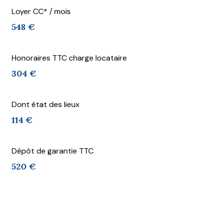
Loyer CC* / mois
548 €
Honoraires TTC charge locataire
304 €
Dont état des lieux
114 €
Dépôt de garantie TTC
520 €