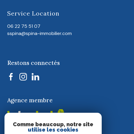
Service Location
06 22 75 51 07
sspina@spina-immobilier.com
Restons connectés
Agence membre
Comme beaucoup, notre site
utilise les cookies