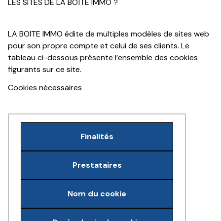
LES SITES DE LA BOÎTE IMMO ?
LA BOITE IMMO édite de multiples modèles de sites web
pour son propre compte et celui de ses clients. Le
tableau ci-dessous présente l’ensemble des cookies
figurants sur ce site.
Cookies nécessaires
Finalités
Prestataires
Nom du cookie