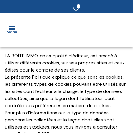
0
Menu
LA BOÎTE IMMO, en sa qualité d’éditeur, est amené à
Accueil
utiliser différents cookies, sur ses propres sites et ceux
édités pour le compte de ses clients.
vendre
La présente Politique explique ce que sont les cookies,
les différents types de cookies pouvant être utilisés sur
Acheter
les sites dont l’éditeur a la charge, le type de données
collectées, ainsi que la façon dont l’utilisateur peut
Louer
contrôler ses préférences en matière de cookies.
Pour plus d’informations sur le type de données
Estimer
personnelles collectées et la façon dont elles sont
un bien
utilisées et stockées, nous vous invitons à consulter