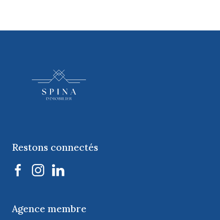
Restons connectés
Agence membre