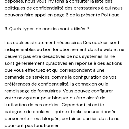
déposés, nous vous invitons à consulter la liste des
politiques de confidentialité des prestataires à qui nous
pouvons faire appel en page 6 de la présente Politique.
3. Quels types de cookies sont utilisés ?
Les cookies strictement nécessaires
Ces cookies sont
indispensables au bon fonctionnement du site web et ne
peuvent pas être désactivés de nos systèmes. Ils ne
sont généralement qu’activés en réponse à des actions
que vous effectuez et qui correspondent à une
demande de services, comme la configuration de vos
préférences de confidentialité, la connexion ou le
remplissage de formulaires. Vous pouvez configurer
votre navigateur pour bloquer ou être alerté de
l’utilisation de ces cookies. Cependant, si cette
catégorie de cookies – qui ne stocke aucune donnée
personnelle – est bloquée, certaines parties du site ne
pourront pas fonctionner