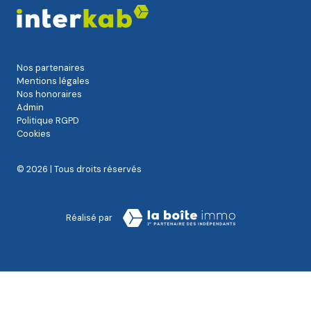
Nos partenaires
Mentions légales
Nos honoraires
Admin
Politique RGPD
Cookies
© 2026 | Tous droits réservés
Réalisé par