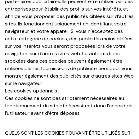
partenaires publicitaires. Ils peuvent être utilisés par ces
entreprises pour établir des profils sur vos intérêts, et
afin de vous proposer des publicités ciblées sur d’autres
sites. Ils fonctionnent uniquement en identifiant votre
navigateur et votre appareil. Si vous n’acceptez pas
cette catégorie de cookies, des publicités moins ciblées
sur vos intérêts vous seront proposées lors de votre
navigation sur d’autres sites web. Les informations
stockées dans ces cookies peuvent également être
utilisées par les fournisseurs de publicité tiers pour vous
montrer également des publicités sur d’autres sites Web
sur le navigateur
Les cookies optionnels :
Ces cookies ne sont pas strictement nécessaires au
fonctionnement du site et nécessitent donc l’accord de
l’utilisateur avant d’être déposés.
QUELS SONT LES COOKIES POUVANT ÊTRE UTILISÉS SUR