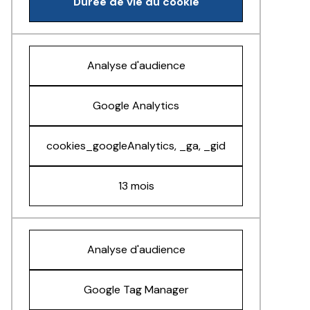
Durée de vie du cookie
Analyse d'audience
Google Analytics
cookies_googleAnalytics, _ga, _gid
13 mois
Analyse d'audience
Google Tag Manager