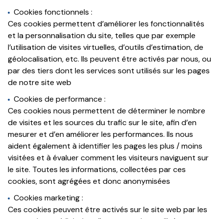
Cookies fonctionnels :
Ces cookies permettent d’améliorer les fonctionnalités
et la personnalisation du site, telles que par exemple
l’utilisation de visites virtuelles, d’outils d’estimation, de
géolocalisation, etc. Ils peuvent être activés par nous, ou
par des tiers dont les services sont utilisés sur les pages
de notre site web
Cookies de performance :
Ces cookies nous permettent de déterminer le nombre
de visites et les sources du trafic sur le site, afin d’en
mesurer et d’en améliorer les performances. Ils nous
aident également à identifier les pages les plus / moins
visitées et à évaluer comment les visiteurs naviguent sur
le site. Toutes les informations, collectées par ces
cookies, sont agrégées et donc anonymisées
Cookies marketing :
Ces cookies peuvent être activés sur le site web par les