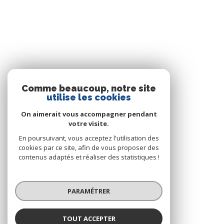
Comme beaucoup, notre site
utilise les cookies
On aimerait vous accompagner pendant
votre visite.
En poursuivant, vous acceptez l'utilisation des
cookies par ce site, afin de vous proposer des
contenus adaptés et réaliser des statistiques !
PARAMÉTRER
TOUT ACCEPTER