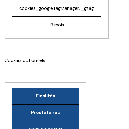
cookies_googleTagManager, _gtag
13 mois
Cookies optionnels
Finalités
Prestataires