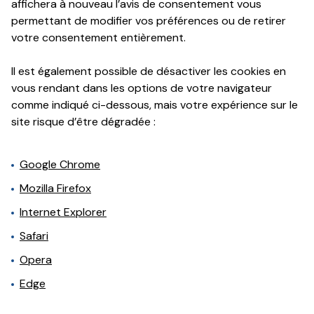
affichera à nouveau l’avis de consentement vous
permettant de modifier vos préférences ou de retirer
votre consentement entièrement.
Il est également possible de désactiver les cookies en
vous rendant dans les options de votre navigateur
comme indiqué ci-dessous, mais votre expérience sur le
site risque d’être dégradée :
Google Chrome
Mozilla Firefox
Internet Explorer
Safari
Opera
Edge