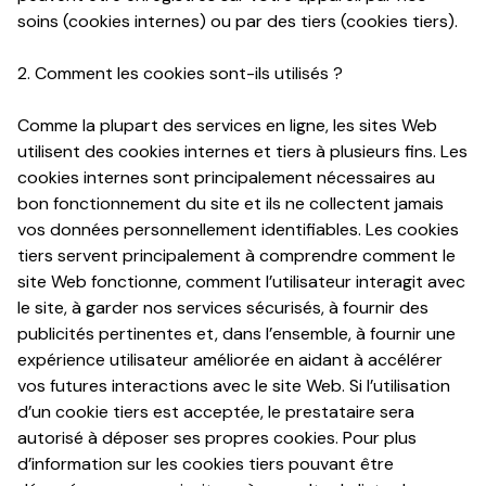
soins (cookies internes) ou par des tiers (cookies tiers).
2. Comment les cookies sont-ils utilisés ?
Comme la plupart des services en ligne, les sites Web
utilisent des cookies internes et tiers à plusieurs fins. Les
cookies internes sont principalement nécessaires au
bon fonctionnement du site et ils ne collectent jamais
vos données personnellement identifiables. Les cookies
tiers servent principalement à comprendre comment le
site Web fonctionne, comment l’utilisateur interagit avec
le site, à garder nos services sécurisés, à fournir des
publicités pertinentes et, dans l’ensemble, à fournir une
expérience utilisateur améliorée en aidant à accélérer
vos futures interactions avec le site Web. Si l’utilisation
d’un cookie tiers est acceptée, le prestataire sera
autorisé à déposer ses propres cookies. Pour plus
d’information sur les cookies tiers pouvant être